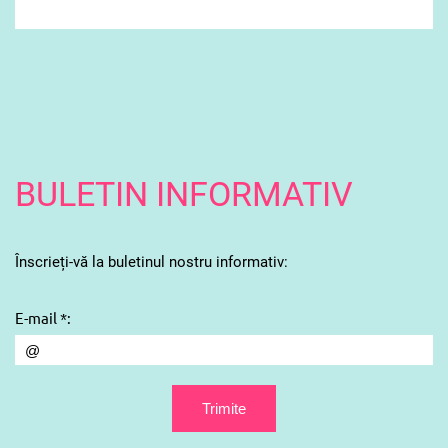
BULETIN INFORMATIV
Înscrieți-vă la buletinul nostru informativ:
E-mail *: