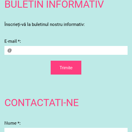
BULETIN INFORMATIV
Înscrieți-vă la buletinul nostru informativ:
E-mail *:
CONTACTATI-NE
Nume *: