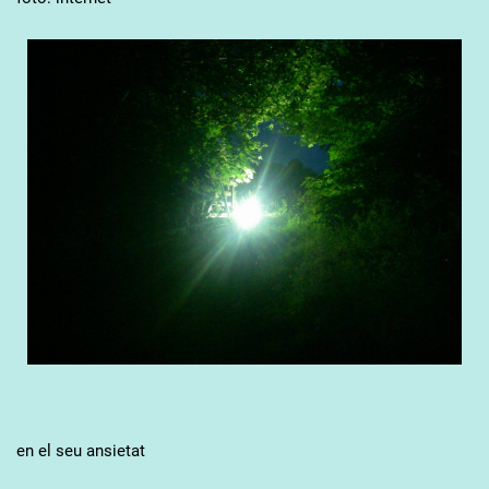
en el seu ansietat