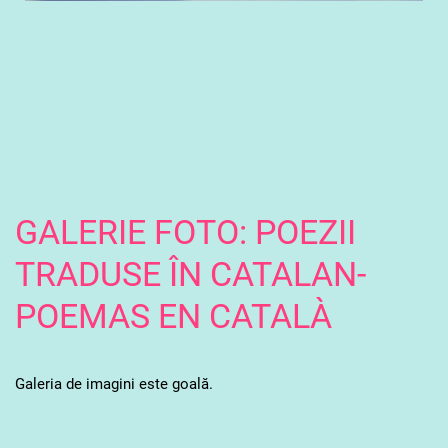
GALERIE FOTO: POEZII
TRADUSE ÎN CATALAN-
POEMAS EN CATALÀ
Galeria de imagini este goală.